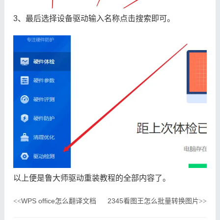
3、最后选择设备驱动输入名称点击搜索即可。
以上便是鲁大师驱动重装教程的全部内容了。
WPS office怎么翻译文档
2345看图王怎么批量转换图片
<<
>>