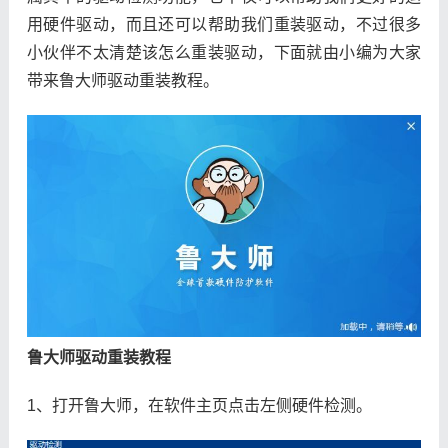
用硬件驱动，而且还可以帮助我们重装驱动，不过很多
小伙伴不太清楚该怎么重装驱动，下面就由小编为大家
带来鲁大师驱动重装教程。
鲁大师驱动重装教程
1、打开鲁大师，在软件主页点击左侧硬件检测。