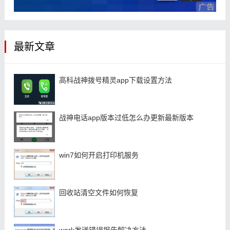
最新文章
高科战神拨号精灵app下载设置方法
战神电话app版本过低怎么办更新最新版本
win7如何开启打印机服务
回收站清空文件如何恢复