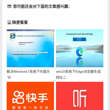
您可能还会对下面的文章感兴趣：
随便看看
解决Windows7系统下IE提示
win10系统下Edge浏览器生成
“IE
网址二