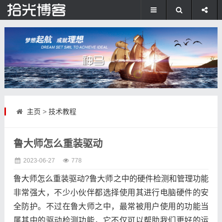
主页
>
技术教程
鲁大师怎么重装驱动
2023-06-27
778
鲁大师怎么重装驱动?鲁大师之中的硬件检测和管理功能
非常强大，不少小伙伴都选择使用其进行电脑硬件的安
全防护。不过在鲁大师之中，最常被用户使用的功能当
属其中的驱动检测功能，它不仅可以帮助我们更好的运