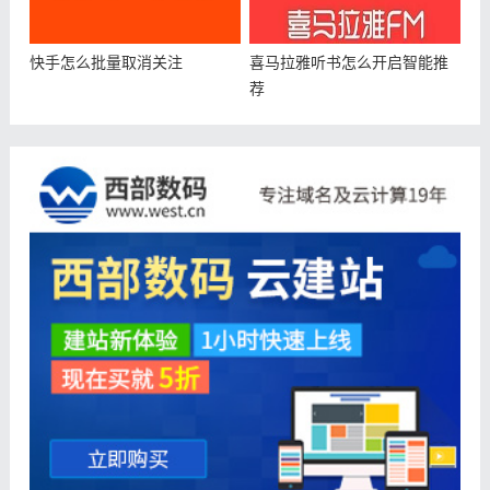
快手怎么批量取消关注
喜马拉雅听书怎么开启智能推
荐