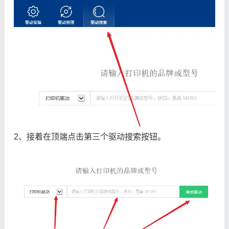
2、接着在顶端点击第三个驱动搜索按钮。