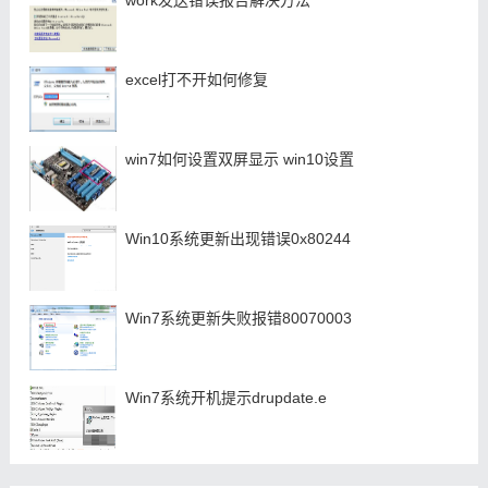
work发送错误报告解决方法
excel打不开如何修复
win7如何设置双屏显示 win10设置
Win10系统更新出现错误0x80244
Win7系统更新失败报错80070003
Win7系统开机提示drupdate.e