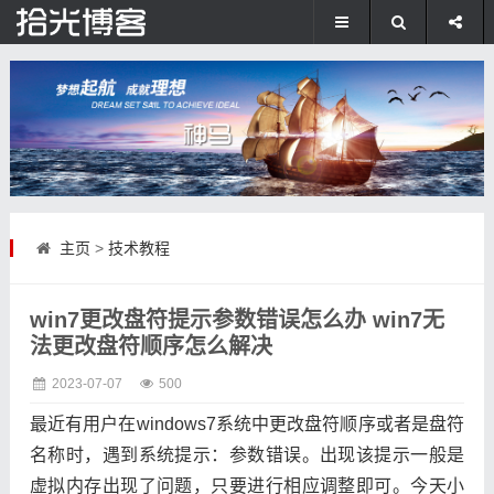
主页
>
技术教程
win7更改盘符提示参数错误怎么办 win7无
法更改盘符顺序怎么解决
2023-07-07
500
最近有用户在windows7系统中更改盘符顺序或者是盘符
名称时，遇到系统提示：参数错误。出现该提示一般是
虚拟内存出现了问题，只要进行相应调整即可。今天小