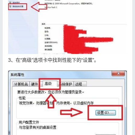
3、在“高级”选项卡中找到性能下的“设置”。