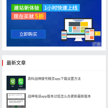
最新文章
高科战神拨号精灵app下载设置方法
战神电话app版本过低怎么办更新最新版本