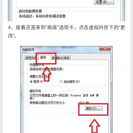
4、接着还是来到“高级”选项卡，点击虚拟内存下的“更
改”。