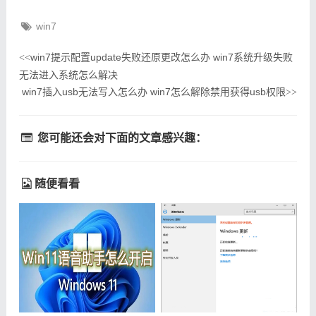
win7
win7提示配置update失败还原更改怎么办 win7系统升级失败
<<
无法进入系统怎么解决
win7插入usb无法写入怎么办 win7怎么解除禁用获得usb权限
>>
您可能还会对下面的文章感兴趣：
随便看看