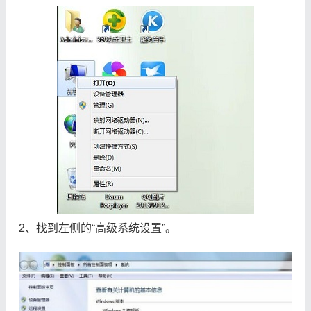
2、找到左侧的“高级系统设置”。