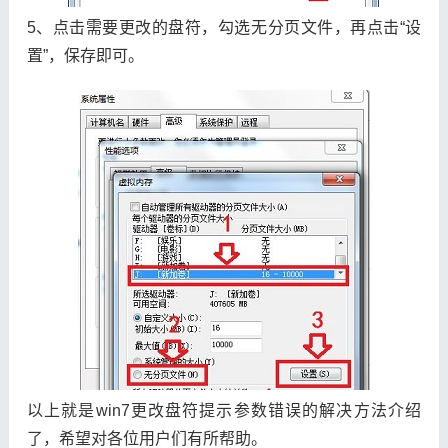
5、点击需要更改的盘符，勾选无分页文件，再点击“设
置”，保存即可。
以上就是win7更改盘符提示参数错误的解决方法介绍
了，希望对各位用户们有所帮助。