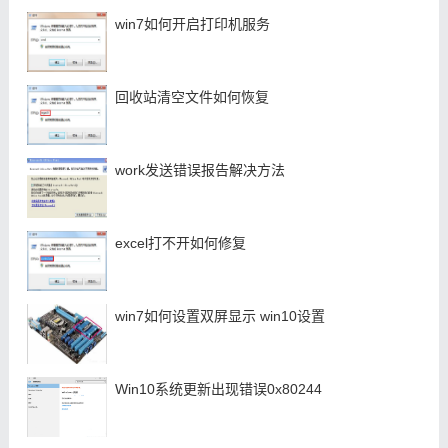
win7如何开启打印机服务
回收站清空文件如何恢复
work发送错误报告解决方法
excel打不开如何修复
win7如何设置双屏显示 win10设置
Win10系统更新出现错误0x80244