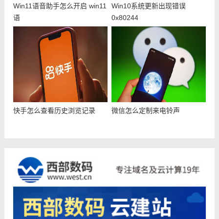
Win11语音助手怎么开启 win11
Win10系统更新出现错误
语
0x80244
快手怎么查看历史浏览记录
微信怎么定制来电铃声