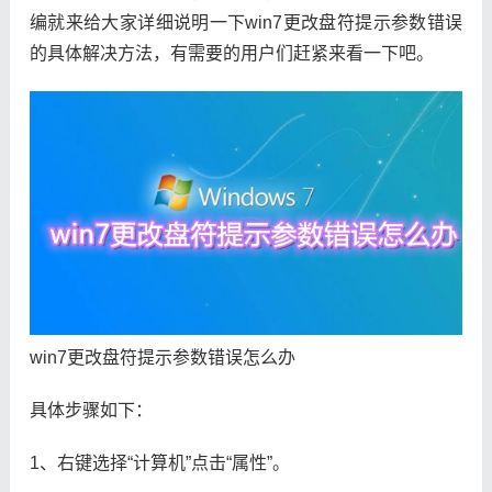
编就来给大家详细说明一下win7更改盘符提示参数错误
的具体解决方法，有需要的用户们赶紧来看一下吧。
win7更改盘符提示参数错误怎么办
具体步骤如下：
1、右键选择“计算机”点击“属性”。