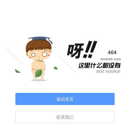
返回首页
联系我们