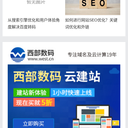
从搜索引擎优化和用户体验角
如何进行网站SEO优化？关键
度解决百度转码
词优化和外链