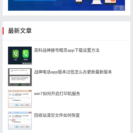
最新文章
高科战神拨号精灵app下载设置方法
战神电话app版本过低怎么办更新最新版本
win7如何开启打印机服务
回收站清空文件如何恢复