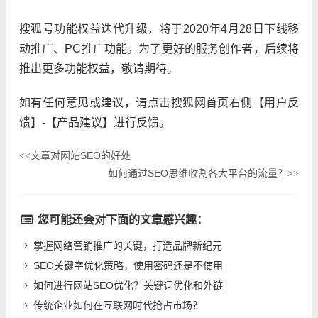
搜狐号功能权益迭代升级，将于2020年4月28日下线移
动推广、PC推广功能。为了更好的服务创作者，后续将
推出更多功能权益，敬请期待。
如有任何意见或建议，请点击搜狐网首页右侧【用户反
馈】-【产品建议】进行反馈。
文章对网站SEO的好处
<<
如何通过SEO思维收割各大平台的流量？
>>
您可能还会对下面的文章感兴趣：
掌握网络营销推广的关键，打造品牌新纪元
SEO关键字优化策略，使用密码还是不使用
如何进行网站SEO优化？关键词优化和外链
传统企业如何在互联网时代抢占市场？