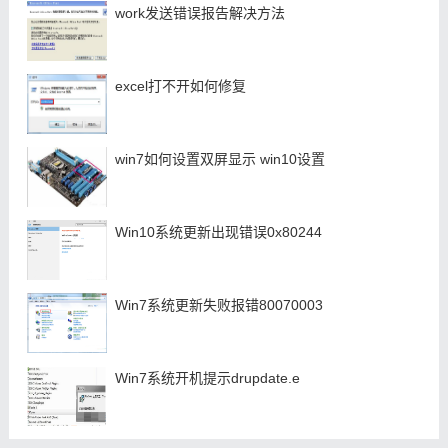
work发送错误报告解决方法
excel打不开如何修复
win7如何设置双屏显示 win10设置
Win10系统更新出现错误0x80244
Win7系统更新失败报错80070003
Win7系统开机提示drupdate.e