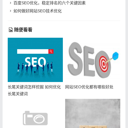
百度SEO优化，稳定排名的六个关键因素
如何做好网站SEO技术优化
随便看看
长尾关键词怎样挖掘 如何优化
网站SEO优化都有哪些好处
长尾关键词