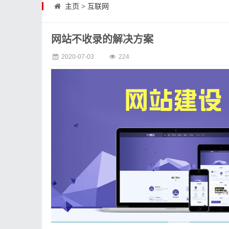
主页
>
互联网
网站不收录的解决方案
2020-07-03
224