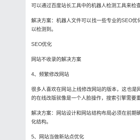
可以通过百度站长工具中的机器人检测工具来检
解决方案：机器人文件可以找一些专业的SEO优
以检测到。
SEO优化
网站不收录的解决方案
4、频繁修改网站
很多人喜欢在网站上线修改网站的版本，这也是
的在线改版就像是一个人脸操作，搜索引擎需要
解决方案：网站设计和网站结构布局必须在前期确
化结构。
5、网站当做新站点优化