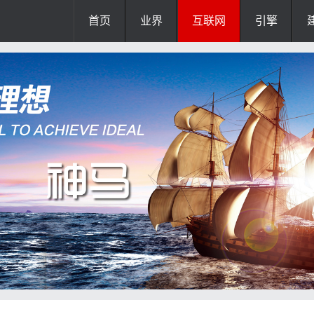
首页
业界
互联网
引擎