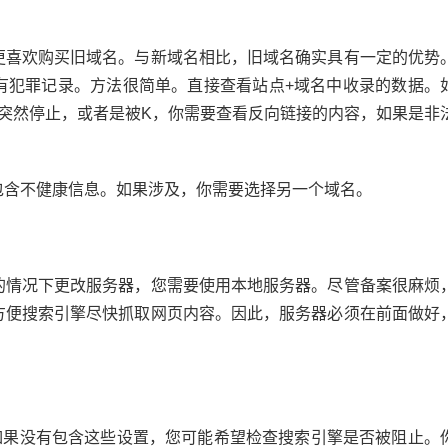
更喜欢购买旧域名。与新域名相比，旧域名确实具有一定的优势
有犯罪记录。方法很简单。直接查看站点+域名中收录的数据。
突然停止，或者是被K，你需要查看反向链接的内容，如果是非
包含不健康信息。如果涉及，你需要选择另一个域名。
的情况下更改服务器，您需要使用本地服务器。尽管备案很麻烦
方便搜索引擎尽快抓取网页内容。因此，服务器必须在前面做好
但是如果没有包含这些设置，您可能希望检查搜索引擎是否被阻止。