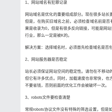
1、网站域名有犯罪记录
网站域名是优化的重要组成部分。现在很多站长
但是，在购买旧域名之前，必须检查域名前是否
果是收录为0，但是有很多反向链接，可能是网站
行业，那么一定是被K的。
解决方案：选择域名时，必须首先检查域名是否
2、网站服务器是否稳定
站长必须保证网站空间的稳定性。请勿在不移动
但它有许多优点。同时，加载速度也非常快，也
不要省钱，否则前面的优化工作会被破坏一次。
3、robots文件要检查清楚
常规robots协议文件没有特殊的筛选设置，