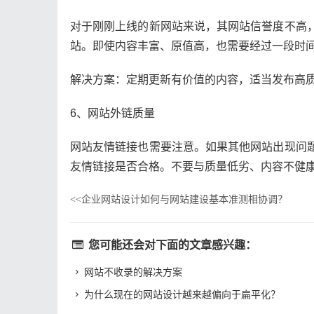
对于刚刚上线的新网站来说，其网站信誉度不高
站。即使内容丰富、原值高，也需要经过一段时
解决方案：定期更新有价值的内容，适当发布高
6、网站外链质量
网站友情链接也需要注意。如果其他网站出现问
友情链接是否合格。不要与质量低劣、内容不健
企业网站设计如何与网站建设基本准测相协调？
<<
您可能还会对下面的文章感兴趣：
网站不收录的解决方案
为什么现在的网站设计越来越偏向于扁平化？