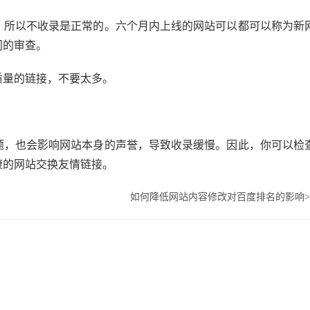
，所以不收录是正常的。六个月内上线的网站可以都可以称为新
间的审查。
质量的链接，不要太多。
题，也会影响网站本身的声誉，导致收录缓慢。因此，你可以检
康的网站交换友情链接。
如何降低网站内容修改对百度排名的影响
>