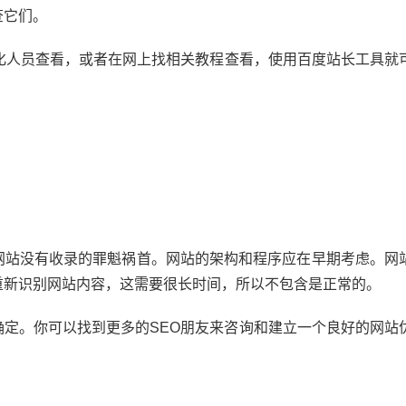
查它们。
化人员查看，或者在网上找相关教程查看，使用百度站长工具就
网站没有收录的罪魁祸首。网站的架构和程序应在早期考虑。网
重新识别网站内容，这需要很长时间，所以不包含是正常的。
定。你可以找到更多的SEO朋友来咨询和建立一个良好的网站