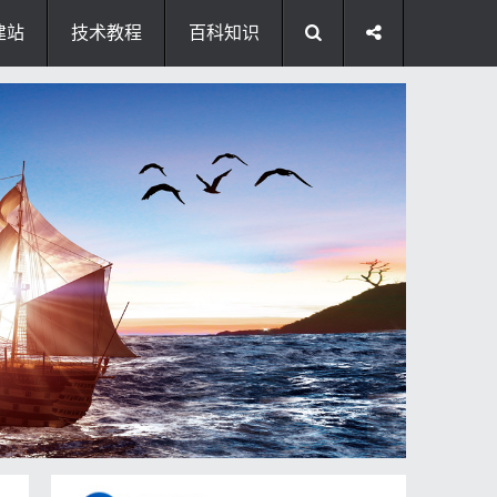
建站
技术教程
百科知识