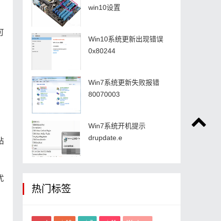
win10设置
可
Win10系统更新出现错误
0x80244
Win7系统更新失败报错
80070003
Win7系统开机提示
drupdate.e
站
优
热门标签